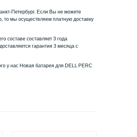
Санкт-Петербург. Если Вы не можете
, то мы осуществляем платную доставку
го составе составляет 3 года
доставляется гарантия 3 месяца с
ого у нас Новая батарея для DELL PERC