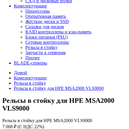
СХД и дисковые полки
Комплектующие
Процессоры
Оперативная память
Жёсткие диски и SSD
Салазки для дисков
RAID контроллеры и кэш-память
Блоки питания (PSU)
Сетевые контроллеры
Рельсы в стойку
Запчасти к серверам
Прочее
BLADE-серверы
Домой
Комплектующие
Рельсы в стойку
Рельсы в стойку для HPE MSA2000 VLS9000
Рельсы в стойку для HPE MSA2000
VLS9000
Рельсы в стойку для HPE MSA2000 VLS9000
7 068 ₽ (С НДС 22%)