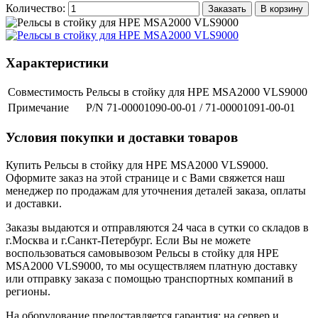
Количество:
Заказать
В корзину
Характеристики
Совместимость
Рельсы в стойку для HPE MSA2000 VLS9000
Примечание
P/N 71-00001090-00-01 / 71-00001091-00-01
Условия покупки и доставки товаров
Купить Рельсы в стойку для HPE MSA2000 VLS9000.
Оформите заказ на этой странице и с Вами свяжется наш
менеджер по продажам для уточнения деталей заказа, оплаты
и доставки.
Заказы выдаются и отправляются 24 часа в сутки со складов в
г.Москва и г.Санкт-Петербург. Если Вы не можете
воспользоваться самовывозом Рельсы в стойку для HPE
MSA2000 VLS9000, то мы осуществляем платную доставку
или отправку заказа с помощью транспортных компаний в
регионы.
На оборудование предоставляется гарантия: на сервер и