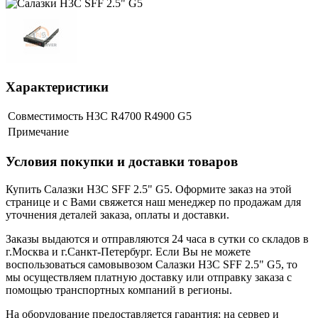
Характеристики
Совместимость
H3C R4700 R4900 G5
Примечание
Условия покупки и доставки товаров
Купить Салазки H3C SFF 2.5" G5. Оформите заказ на этой
странице и с Вами свяжется наш менеджер по продажам для
уточнения деталей заказа, оплаты и доставки.
Заказы выдаются и отправляются 24 часа в сутки со складов в
г.Москва и г.Санкт-Петербург. Если Вы не можете
воспользоваться самовывозом Салазки H3C SFF 2.5" G5, то
мы осуществляем платную доставку или отправку заказа с
помощью транспортных компаний в регионы.
На оборудование предоставляется гарантия: на сервер и