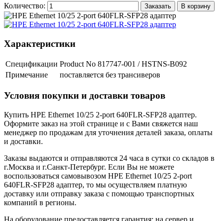
Количество:
Заказать
В корзину
Характеристики
Спецификации
Product No 817747-001 / HSTNS-B092
Примечание
поставляется без трансиверов
Условия покупки и доставки товаров
Купить HPE Ethernet 10/25 2-port 640FLR-SFP28 адаптер.
Оформите заказ на этой странице и с Вами свяжется наш
менеджер по продажам для уточнения деталей заказа, оплаты
и доставки.
Заказы выдаются и отправляются 24 часа в сутки со складов в
г.Москва и г.Санкт-Петербург. Если Вы не можете
воспользоваться самовывозом HPE Ethernet 10/25 2-port
640FLR-SFP28 адаптер, то мы осуществляем платную
доставку или отправку заказа с помощью транспортных
компаний в регионы.
На оборудование предоставляется гарантия: на сервер и