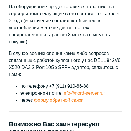
На оборудование предоставляется гарантия: на
сервер и комплектующие в его составе составляет
3 года (исключение составляют бывшие в
употреблении жёсткие диски - на них
предоставляется гарантия 3 месяца с момента
покупки).
В случае возникновения каких-либо вопросов
связанных с работой купленного у нас DELL 942V6
X520-DA2 2-Port 10Gb SFP+ адаптер, свяжитесь с
нами:
по телефону +7 (911) 910-66-88;
электронной почте
info@nord-server.ru
;
через
форму обратной связи
Возможно Вас заинтересуют