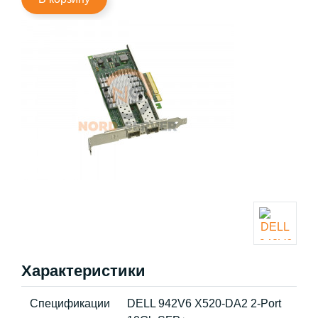
Характеристики
Спецификации
DELL 942V6 X520-DA2 2-Port