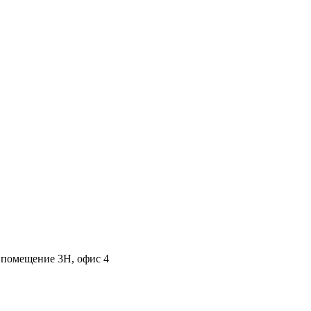
, помещение 3Н, офис 4