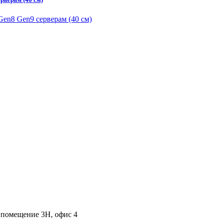
, помещение 3Н, офис 4