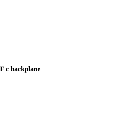
 с backplane