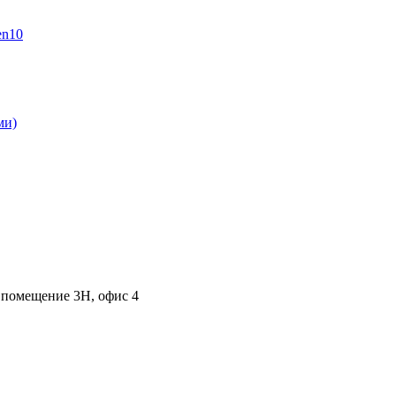
, помещение 3Н, офис 4