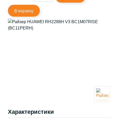
В корзину
Характеристики