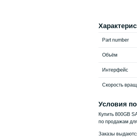
Характерис
Part number
Объём
Интерфейс
Скорость вращ
Условия по
Купить 800GB S
по продажам для
Заказы выдаются 