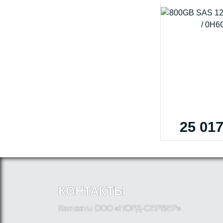
25 017
КОНТАКТЫ
Контакты ООО «НОРД-СЕРВЕР»