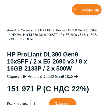
Конфигуратор
Домой
Серверы
HP / HPE
ProLiant DL380 Gen9 10xSFF
HP ProLiant DL380 Gen9 10xSFF / 2 x E5-2690 v3 / 8 x 16GB
2133P / 2 x 500W
HP ProLiant DL380 Gen9
10xSFF / 2 x E5-2690 v3 / 8 x
16GB 2133P / 2 x 500W
Сервер HP ProLiant DL380 Gen9 10xSFF
151 971 ₽ (С НДС 22%)
Количество:
Заказать