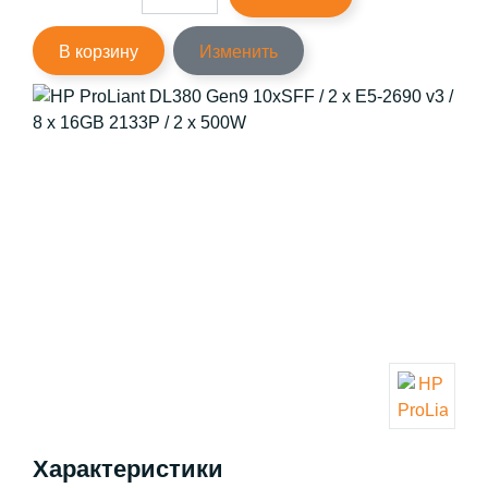
В корзину
Изменить
Характеристики