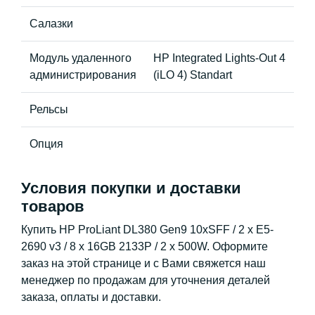
Салазки
Модуль удаленного
HP Integrated Lights-Out 4
администрирования
(iLO 4) Standart
Рельсы
Опция
Условия покупки и доставки
товаров
Купить HP ProLiant DL380 Gen9 10xSFF / 2 x E5-
2690 v3 / 8 x 16GB 2133P / 2 x 500W. Оформите
заказ на этой странице и с Вами свяжется наш
менеджер по продажам для уточнения деталей
заказа, оплаты и доставки.