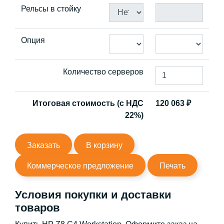
Рельсы в стойку
Опция
Количество серверов
Итоговая стоимость (с НДС
120 063
₽
22%)
Заказать
В корзину
Коммерческое предложение
Печать
Условия покупки и доставки
товаров