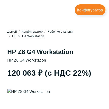
Конфигуратор
Домой
Конфигуратор
Рабочие станции
HP Z8 G4 Workstation
HP Z8 G4 Workstation
HP Z8 G4 Workstation
120 063 ₽
(с НДС 22%)