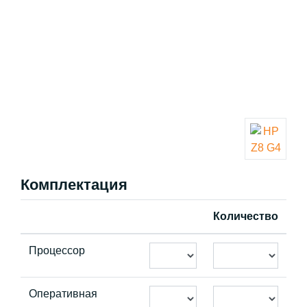
Комплектация
Количество
Процессор
Оперативная