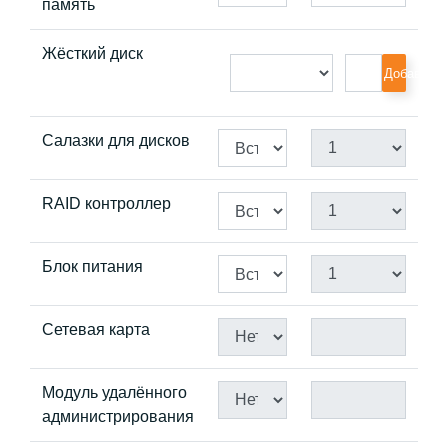
память
Жёсткий диск
Добавить
Салазки для дисков
RAID контроллер
Блок питания
Сетевая карта
Модуль удалённого
администрирования