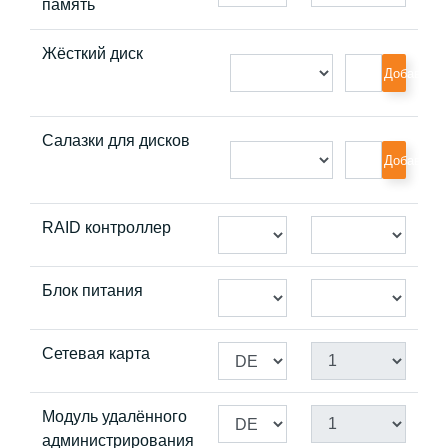
память
Жёсткий диск
Добавить
Салазки для дисков
Добавить
RAID контроллер
Блок питания
Сетевая карта
Модуль удалённого
администрирования