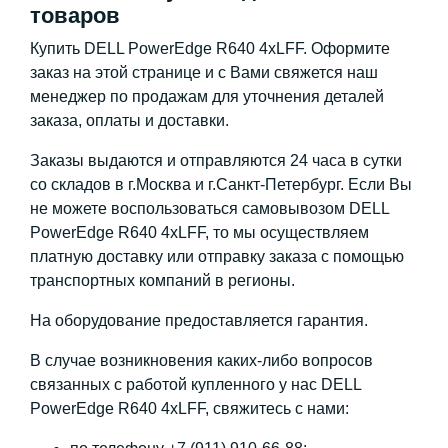
товаров
Купить DELL PowerEdge R640 4xLFF. Оформите
заказ на этой странице и с Вами свяжется наш
менеджер по продажам для уточнения деталей
заказа, оплаты и доставки.
Заказы выдаются и отправляются 24 часа в сутки
со складов в г.Москва и г.Санкт-Петербург. Если Вы
не можете воспользоваться самовывозом DELL
PowerEdge R640 4xLFF, то мы осуществляем
платную доставку или отправку заказа с помощью
транспортных компаний в регионы.
На оборудование предоставляется гарантия.
В случае возникновения каких-либо вопросов
связанных с работой купленного у нас DELL
PowerEdge R640 4xLFF, свяжитесь с нами: