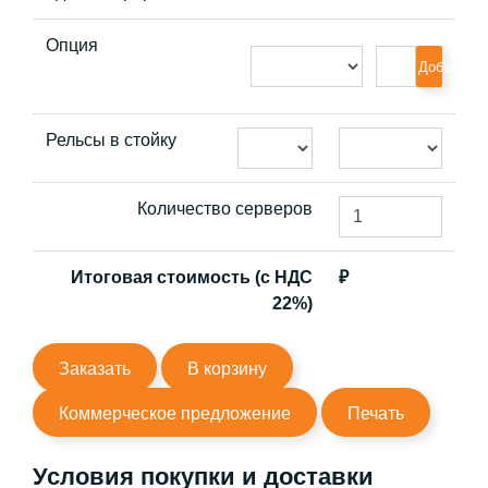
Опция
Добавить
Рельсы в стойку
Количество серверов
Итоговая стоимость (с НДС
₽
22%)
Заказать
В корзину
Коммерческое предложение
Печать
Условия покупки и доставки