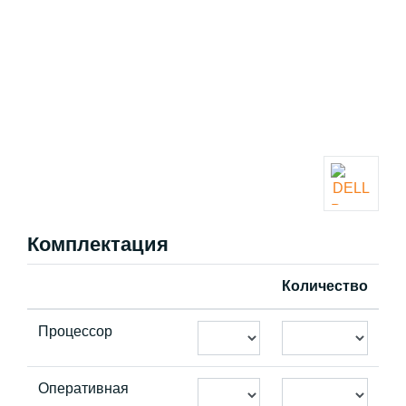
Комплектация
Количество
Процессор
Оперативная