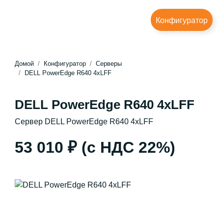
Конфигуратор
Домой
Конфигуратор
Серверы
DELL PowerEdge R640 4xLFF
DELL PowerEdge R640 4xLFF
Сервер DELL PowerEdge R640 4xLFF
53 010 ₽
(с НДС 22%)