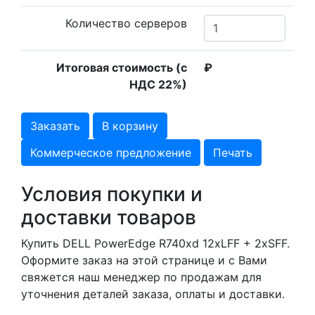
Количество серверов
Итоговая стоимость (с
₽
НДС 22%)
Заказать
В корзину
Коммерческое предложение
Печать
Условия покупки и
доставки товаров
Купить DELL PowerEdge R740xd 12xLFF + 2xSFF.
Оформите заказ на этой странице и с Вами
свяжется наш менеджер по продажам для
уточнения деталей заказа, оплаты и доставки.