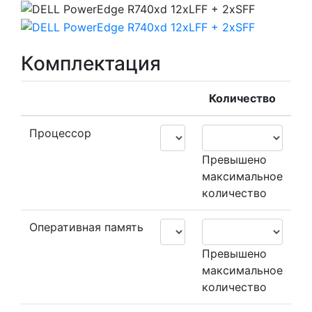
Комплектация
Количество
Процессор
Превышено
максимальное
количество
Оперативная память
Превышено
максимальное
количество