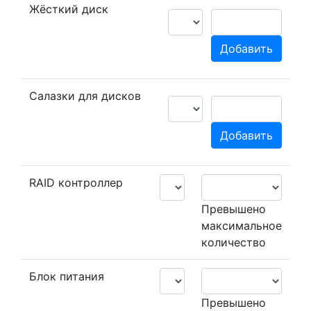
Жёсткий диск
Добавить
Салазки для дисков
Добавить
RAID контроллер
Превышено
максимальное
количество
Блок питания
Превышено