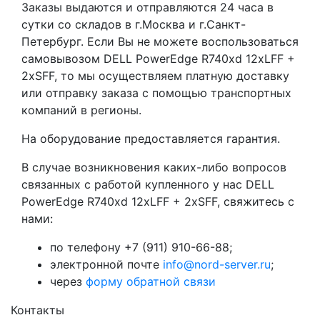
Заказы выдаются и отправляются 24 часа в
сутки со складов в г.Москва и г.Санкт-
Петербург. Если Вы не можете воспользоваться
самовывозом DELL PowerEdge R740xd 12xLFF +
2xSFF, то мы осуществляем платную доставку
или отправку заказа с помощью транспортных
компаний в регионы.
На оборудование предоставляется гарантия.
В случае возникновения каких-либо вопросов
связанных с работой купленного у нас DELL
PowerEdge R740xd 12xLFF + 2xSFF, свяжитесь с
нами:
по телефону +7 (911) 910-66-88;
электронной почте
info@nord-server.ru
;
через
форму обратной связи
Контакты