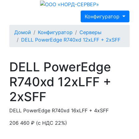
Конфигуратор
Домой
Конфигуратор
Серверы
DELL PowerEdge R740xd 12xLFF + 2xSFF
DELL PowerEdge
R740xd 12xLFF +
2xSFF
DELL PowerEdge R740xd 16xLFF + 4xSFF
206 460 ₽
(с НДС 22%)