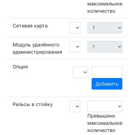
максимальное
количество
Сетевая карта
Модуль удалённого
администрирования
Опция
Добавить
Рельсы в стойку
Превышено
максимальное
количество