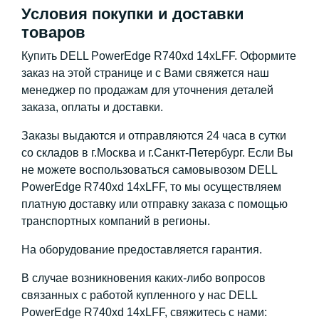
Условия покупки и доставки
товаров
Купить DELL PowerEdge R740xd 14xLFF. Оформите
заказ на этой странице и с Вами свяжется наш
менеджер по продажам для уточнения деталей
заказа, оплаты и доставки.
Заказы выдаются и отправляются 24 часа в сутки
со складов в г.Москва и г.Санкт-Петербург. Если Вы
не можете воспользоваться самовывозом DELL
PowerEdge R740xd 14xLFF, то мы осуществляем
платную доставку или отправку заказа с помощью
транспортных компаний в регионы.
На оборудование предоставляется гарантия.
В случае возникновения каких-либо вопросов
связанных с работой купленного у нас DELL
PowerEdge R740xd 14xLFF, свяжитесь с нами: