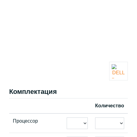
Комплектация
Количество
Процессор