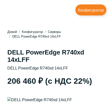
Конфигуратор
Домой
Конфигуратор
Серверы
DELL PowerEdge R740xd 14xLFF
DELL PowerEdge R740xd
14xLFF
DELL PowerEdge R740xd 14xLFF
206 460 ₽
(с НДС 22%)