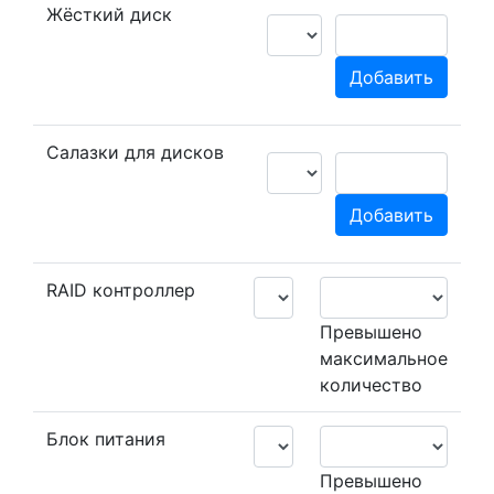
Жёсткий диск
Добавить
Салазки для дисков
Добавить
RAID контроллер
Превышено
максимальное
количество
Блок питания
Превышено