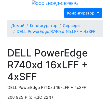
Конфигуратор
Домой
Конфигуратор
Серверы
DELL PowerEdge R740xd 16xLFF + 4xSFF
DELL PowerEdge
R740xd 16xLFF +
4xSFF
DELL PowerEdge R740xd 16xLFF + 4xSFF
206 925 ₽
(с НДС 22%)