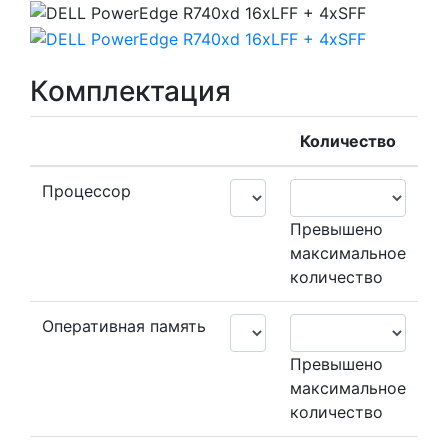
Комплектация
Количество
Процессор
Превышено
максимальное
количество
Оперативная память
Превышено
максимальное
количество