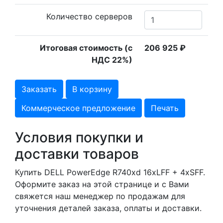
Количество серверов
Итоговая стоимость (с
206 925
₽
НДС 22%)
Заказать
В корзину
Коммерческое предложение
Печать
Условия покупки и
доставки товаров
Купить DELL PowerEdge R740xd 16xLFF + 4xSFF.
Оформите заказ на этой странице и с Вами
свяжется наш менеджер по продажам для
уточнения деталей заказа, оплаты и доставки.