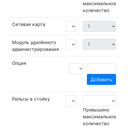
максимальное
количество
Сетевая карта
Модуль удалённого
администрирования
Опция
Добавить
Рельсы в стойку
Превышено
максимальное
количество