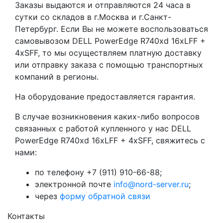
Заказы выдаются и отправляются 24 часа в
сутки со складов в г.Москва и г.Санкт-
Петербург. Если Вы не можете воспользоваться
самовывозом DELL PowerEdge R740xd 16xLFF +
4xSFF, то мы осуществляем платную доставку
или отправку заказа с помощью транспортных
компаний в регионы.
На оборудование предоставляется гарантия.
В случае возникновения каких-либо вопросов
связанных с работой купленного у нас DELL
PowerEdge R740xd 16xLFF + 4xSFF, свяжитесь с
нами:
по телефону +7 (911) 910-66-88;
электронной почте
info@nord-server.ru
;
через
форму обратной связи
Контакты