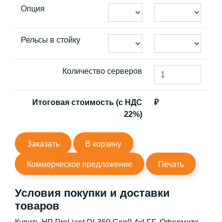
Опция
Рельсы в стойку
Количество серверов
Итоговая стоимость (с НДС
₽
22%)
Заказать
В корзину
Коммерческое предложение
Печать
Условия покупки и доставки
товаров