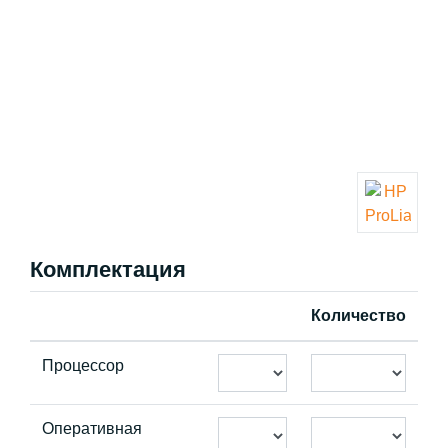
Комплектация
Количество
Процессор
Оперативная