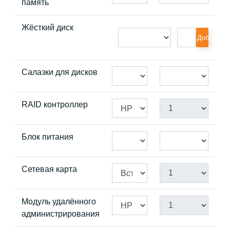
память
Жёсткий диск
Добавить
Салазки для дисков
RAID контроллер
Блок питания
Сетевая карта
Модуль удалённого
администрирования