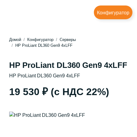
Конфигуратор
Домой
Конфигуратор
Серверы
HP ProLiant DL360 Gen9 4xLFF
HP ProLiant DL360 Gen9 4xLFF
HP ProLiant DL360 Gen9 4xLFF
19 530 ₽
(с НДС 22%)