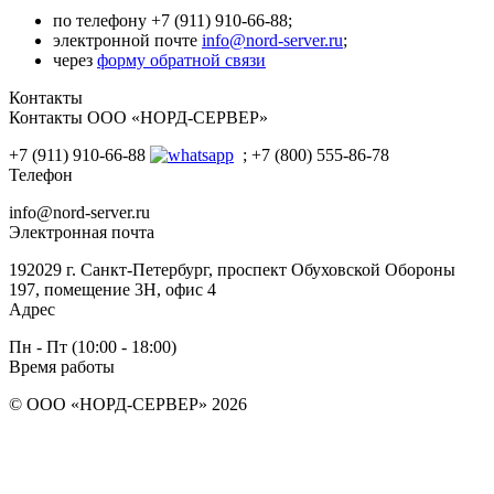
по телефону +7 (911) 910-66-88;
электронной почте
info@nord-server.ru
;
через
форму обратной связи
Контакты
Контакты ООО «НОРД-СЕРВЕР»
+7 (911) 910-66-88
; +7 (800) 555-86-78
Телефон
info@nord-server.ru
Электронная почта
192029 г. Санкт-Петербург, проспект Обуховской Обороны
197, помещение 3Н, офис 4
Адрес
Пн - Пт (10:00 - 18:00)
Время работы
© ООО «НОРД-СЕРВЕР» 2026