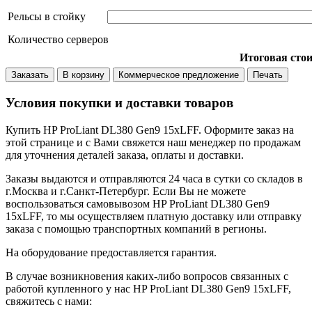
Рельсы в стойку
Количество серверов
Итоговая сто
Заказать
В корзину
Коммерческое предложение
Печать
Условия покупки и доставки товаров
Купить HP ProLiant DL380 Gen9 15xLFF. Оформите заказ на
этой странице и с Вами свяжется наш менеджер по продажам
для уточнения деталей заказа, оплаты и доставки.
Заказы выдаются и отправляются 24 часа в сутки со складов в
г.Москва и г.Санкт-Петербург. Если Вы не можете
воспользоваться самовывозом HP ProLiant DL380 Gen9
15xLFF, то мы осуществляем платную доставку или отправку
заказа с помощью транспортных компаний в регионы.
На оборудование предоставляется гарантия.
В случае возникновения каких-либо вопросов связанных с
работой купленного у нас HP ProLiant DL380 Gen9 15xLFF,
свяжитесь с нами: