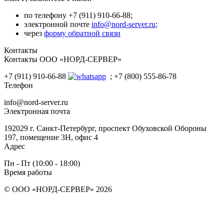
по телефону +7 (911) 910-66-88;
электронной почте
info@nord-server.ru
;
через
форму обратной связи
Контакты
Контакты ООО «НОРД-СЕРВЕР»
+7 (911) 910-66-88
; +7 (800) 555-86-78
Телефон
info@nord-server.ru
Электронная почта
192029 г. Санкт-Петербург, проспект Обуховской Обороны
197, помещение 3Н, офис 4
Адрес
Пн - Пт (10:00 - 18:00)
Время работы
© ООО «НОРД-СЕРВЕР» 2026