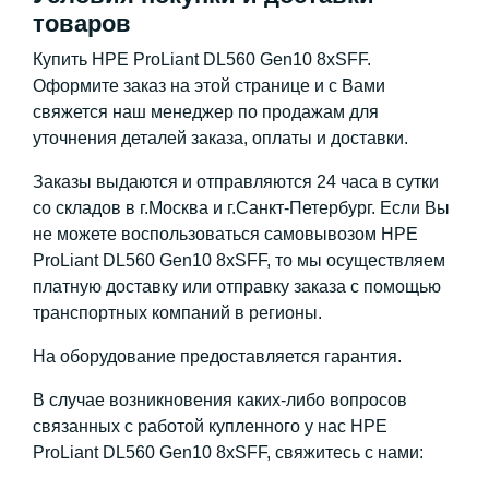
товаров
Купить HPE ProLiant DL560 Gen10 8xSFF.
Оформите заказ на этой странице и с Вами
свяжется наш менеджер по продажам для
уточнения деталей заказа, оплаты и доставки.
Заказы выдаются и отправляются 24 часа в сутки
со складов в г.Москва и г.Санкт-Петербург. Если Вы
не можете воспользоваться самовывозом HPE
ProLiant DL560 Gen10 8xSFF, то мы осуществляем
платную доставку или отправку заказа с помощью
транспортных компаний в регионы.
На оборудование предоставляется гарантия.
В случае возникновения каких-либо вопросов
связанных с работой купленного у нас HPE
ProLiant DL560 Gen10 8xSFF, свяжитесь с нами: