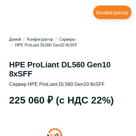
Конфигуратор
Домой
Конфигуратор
Серверы
HPE ProLiant DL560 Gen10 8xSFF
HPE ProLiant DL560 Gen10
8xSFF
Сервер HPE ProLiant DL560 Gen10 8xSFF
225 060 ₽
(с НДС 22%)