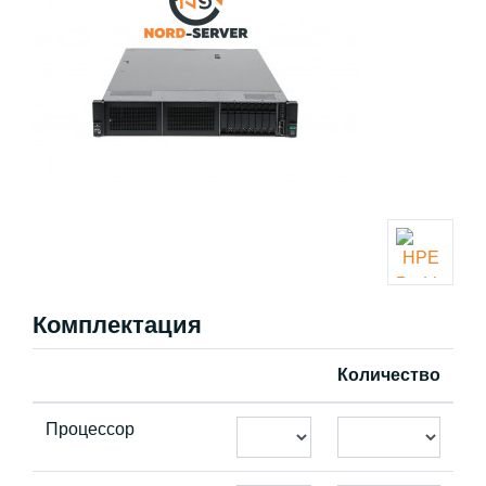
Комплектация
Количество
Процессор