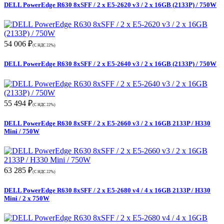
DELL PowerEdge R630 8xSFF / 2 x E5-2620 v3 / 2 x 16GB (2133P) / 750W
54 006 ₽
(С НДС 22%)
DELL PowerEdge R630 8xSFF / 2 x E5-2640 v3 / 2 x 16GB (2133P) / 750W
55 494 ₽
(С НДС 22%)
DELL PowerEdge R630 8xSFF / 2 x E5-2660 v3 / 2 x 16GB 2133P / H330
Mini / 750W
63 285 ₽
(С НДС 22%)
DELL PowerEdge R630 8xSFF / 2 x E5-2680 v4 / 4 x 16GB 2133P / H330
Mini / 2 x 750W