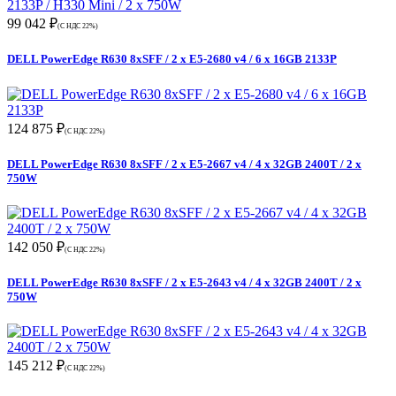
99 042 ₽
(С НДС 22%)
DELL PowerEdge R630 8xSFF / 2 x E5-2680 v4 / 6 x 16GB 2133P
124 875 ₽
(С НДС 22%)
DELL PowerEdge R630 8xSFF / 2 x E5-2667 v4 / 4 x 32GB 2400T / 2 x
750W
142 050 ₽
(С НДС 22%)
DELL PowerEdge R630 8xSFF / 2 x E5-2643 v4 / 4 x 32GB 2400T / 2 x
750W
145 212 ₽
(С НДС 22%)