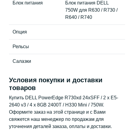
Блок питания
Блок питания DELL
750W для R630 / R730 /
R640 / R740
Опция
Рельсы
Салазки
Условия покупки и доставки
товаров
Купить DELL PowerEdge R730xd 24xSFF / 2 x E5-
2640 v3 / 4 x 8GB 2400T / H330 Mini / 750W.
Оформите заказ на этой странице и с Вами
свяжется наш менеджер по продажам для
уточнения деталей заказа, оплаты и доставки.