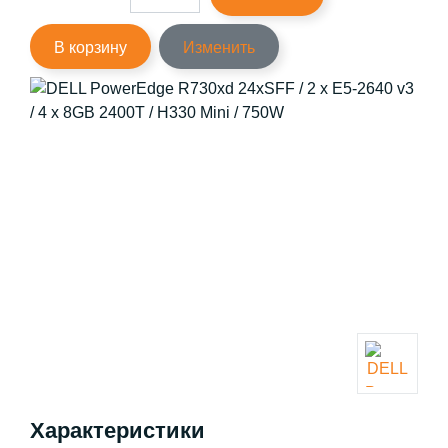
В корзину
Изменить
Характеристики