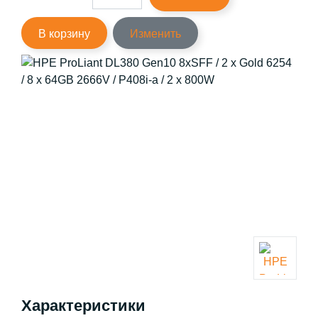
В корзину
Изменить
Характеристики