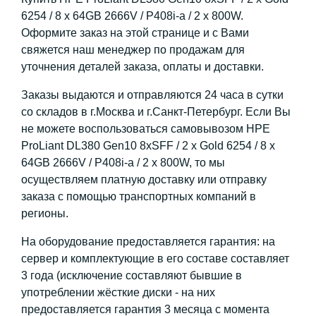
6254 / 8 x 64GB 2666V / P408i-a / 2 x 800W.
Оформите заказ на этой странице и с Вами
свяжется наш менеджер по продажам для
уточнения деталей заказа, оплаты и доставки.
Заказы выдаются и отправляются 24 часа в сутки
со складов в г.Москва и г.Санкт-Петербург. Если Вы
не можете воспользоваться самовывозом HPE
ProLiant DL380 Gen10 8xSFF / 2 x Gold 6254 / 8 x
64GB 2666V / P408i-a / 2 x 800W, то мы
осуществляем платную доставку или отправку
заказа с помощью транспортных компаний в
регионы.
На оборудование предоставляется гарантия: на
сервер и комплектующие в его составе составляет
3 года (исключение составляют бывшие в
употреблении жёсткие диски - на них
предоставляется гарантия 3 месяца с момента