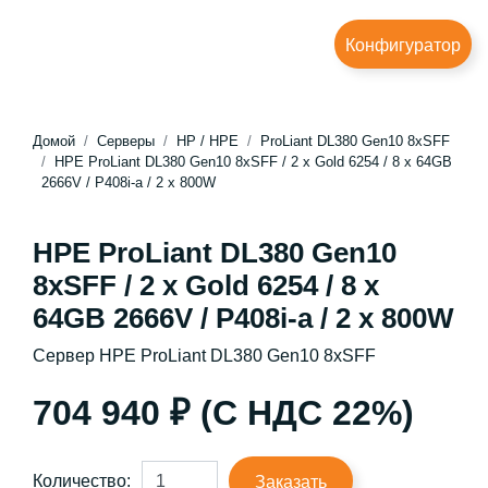
Конфигуратор
Домой
Серверы
HP / HPE
ProLiant DL380 Gen10 8xSFF
HPE ProLiant DL380 Gen10 8xSFF / 2 x Gold 6254 / 8 x 64GB
2666V / P408i-a / 2 x 800W
HPE ProLiant DL380 Gen10
8xSFF / 2 x Gold 6254 / 8 x
64GB 2666V / P408i-a / 2 x 800W
Сервер HPE ProLiant DL380 Gen10 8xSFF
704 940 ₽ (С НДС 22%)
Количество:
Заказать