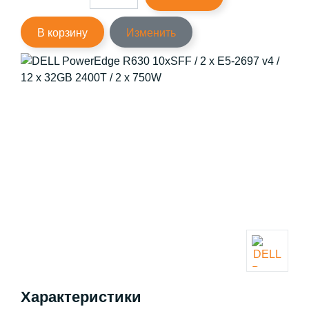
В корзину
Изменить
Характеристики