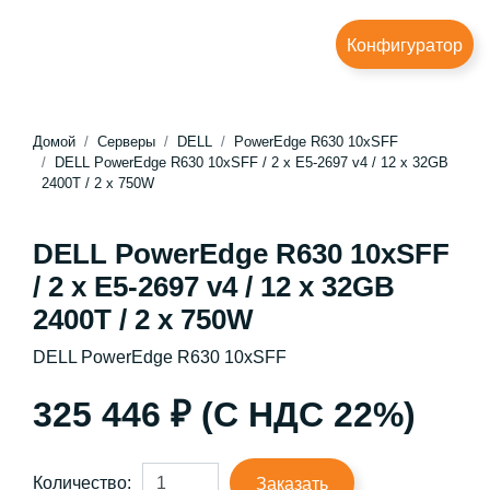
Конфигуратор
Домой
Серверы
DELL
PowerEdge R630 10xSFF
DELL PowerEdge R630 10xSFF / 2 x E5-2697 v4 / 12 x 32GB
2400T / 2 x 750W
DELL PowerEdge R630 10xSFF
/ 2 x E5-2697 v4 / 12 x 32GB
2400T / 2 x 750W
DELL PowerEdge R630 10xSFF
325 446 ₽ (С НДС 22%)
Количество:
Заказать