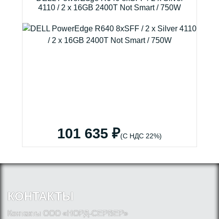
4110 / 2 x 16GB 2400T Not Smart / 750W
101 635 ₽
(С НДС 22%)
КОНТАКТЫ
Контакты ООО «НОРД-СЕРВЕР»