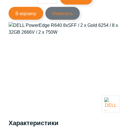
В корзину
Изменить
Характеристики