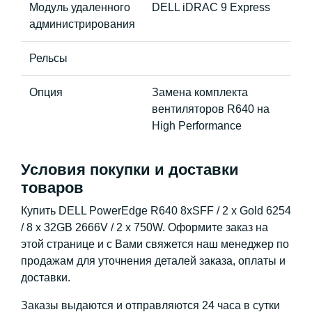
Модуль удаленного
DELL iDRAC 9 Express
администрирования
Рельсы
Опция
Замена комплекта
вентиляторов R640 на
High Performance
Условия покупки и доставки
товаров
Купить DELL PowerEdge R640 8xSFF / 2 x Gold 6254
/ 8 x 32GB 2666V / 2 x 750W. Оформите заказ на
этой странице и с Вами свяжется наш менеджер по
продажам для уточнения деталей заказа, оплаты и
доставки.
Заказы выдаются и отправляются 24 часа в сутки