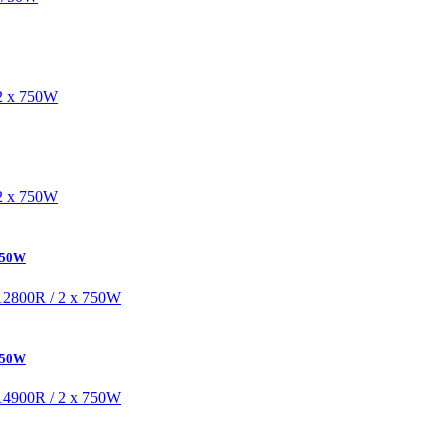
 750W
 750W