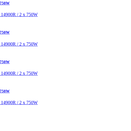
x 750W
x 750W
x 750W
x 750W