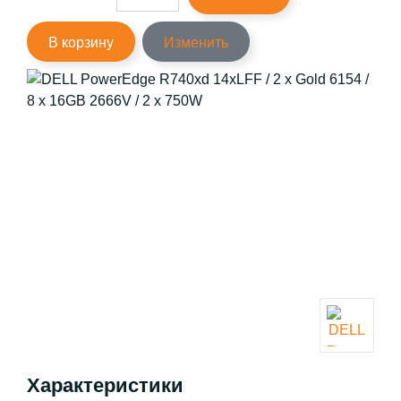
В корзину
Изменить
Характеристики