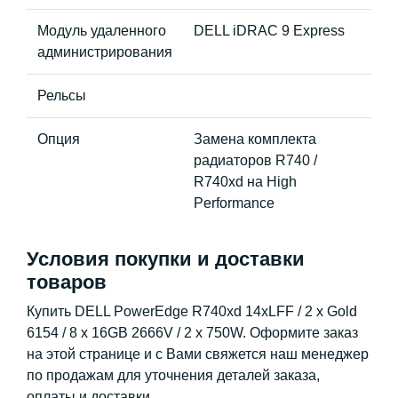
Модуль удаленного
DELL iDRAC 9 Express
администрирования
Рельсы
Опция
Замена комплекта
радиаторов R740 /
R740xd на High
Performance
Условия покупки и доставки
товаров
Купить DELL PowerEdge R740xd 14xLFF / 2 x Gold
6154 / 8 x 16GB 2666V / 2 x 750W. Оформите заказ
на этой странице и с Вами свяжется наш менеджер
по продажам для уточнения деталей заказа,
оплаты и доставки.