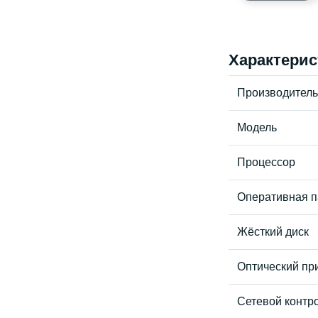
Характерис
Производитель
Модель
Процессор
Оперативная п
Жёсткий диск
Оптический пр
Сетевой контр