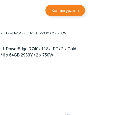
×
Конфигуратор
 x Gold 6254 / 6 x 64GB 2933Y / 2 x 750W