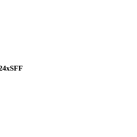
24xSFF