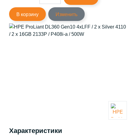
В корзину
Изменить
Характеристики