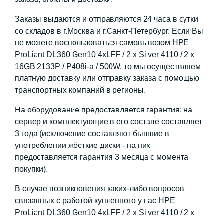
Заказы выдаются и отправляются 24 часа в сутки
со складов в г.Москва и г.Санкт-Петербург. Если Вы
не можете воспользоваться самовывозом HPE
ProLiant DL360 Gen10 4xLFF / 2 x Silver 4110 / 2 x
16GB 2133P / P408i-a / 500W, то мы осуществляем
платную доставку или отправку заказа с помощью
транспортных компаний в регионы.
На оборудование предоставляется гарантия: на
сервер и комплектующие в его составе составляет
3 года (исключение составляют бывшие в
употреблении жёсткие диски - на них
предоставляется гарантия 3 месяца с момента
покупки).
В случае возникновения каких-либо вопросов
связанных с работой купленного у нас HPE
ProLiant DL360 Gen10 4xLFF / 2 x Silver 4110 / 2 x