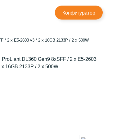
×
Конфигуратор
 / 2 x E5-2603 v3 / 2 x 16GB 2133P / 2 x 500W