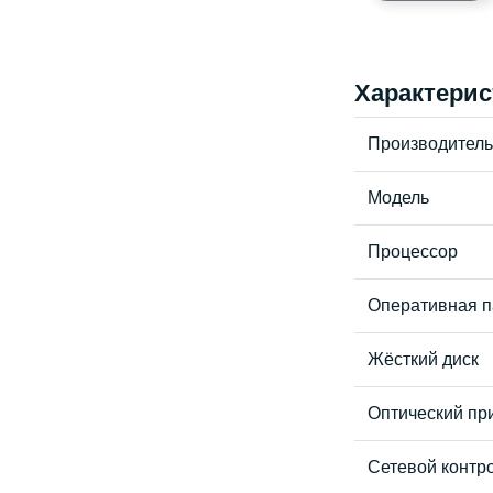
Характерис
Производитель
Модель
Процессор
Оперативная п
Жёсткий диск
Оптический пр
Сетевой контр