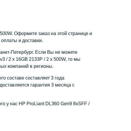
x 500W. Оформите заказ на этой странице и
 оплаты и доставки.
Санкт-Петербург. Если Вы не можете
 / 2 x 16GB 2133P / 2 x 500W, то мы
ных компаний в регионы.
го составе составляет 3 года
доставляется гарантия 3 месяца с
го у нас HP ProLiant DL360 Gen9 8xSFF /