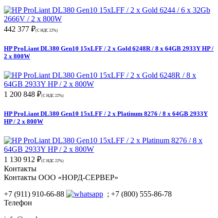
442 377 ₽
(С НДС 22%)
HP ProLiant DL380 Gen10 15xLFF / 2 x Gold 6248R / 8 x 64GB 2933Y HP /
2 x 800W
1 200 848 ₽
(С НДС 22%)
HP ProLiant DL380 Gen10 15xLFF / 2 x Platinum 8276 / 8 x 64GB 2933Y
HP / 2 x 800W
1 130 912 ₽
(С НДС 22%)
Контакты
Контакты ООО «НОРД-СЕРВЕР»
+7 (911) 910-66-88
; +7 (800) 555-86-78
Телефон