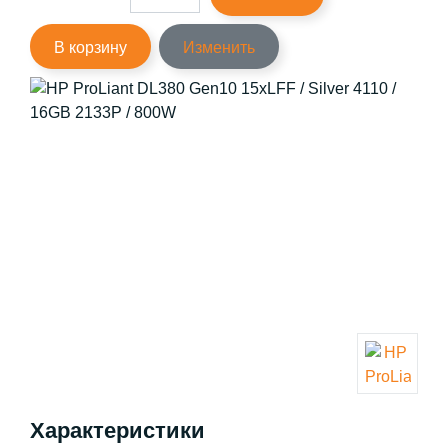
В корзину
Изменить
Характеристики