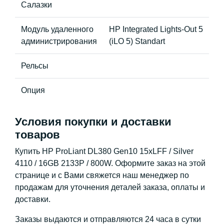
Салазки
Модуль удаленного
HP Integrated Lights-Out 5
администрирования
(iLO 5) Standart
Рельсы
Опция
Условия покупки и доставки
товаров
Купить HP ProLiant DL380 Gen10 15xLFF / Silver
4110 / 16GB 2133P / 800W. Оформите заказ на этой
странице и с Вами свяжется наш менеджер по
продажам для уточнения деталей заказа, оплаты и
доставки.
Заказы выдаются и отправляются 24 часа в сутки