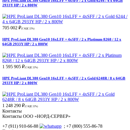
HPE ProLiant DL380 Gen10 16xLFF + 4xSFF / 2 x Gold 6244 / 4 x 64GB
2933Y HP / 2 x 800W
705 002 ₽
(С НДС 22%)
HPE ProLiant DL380 Gen10 16xLFF + 4xSFF / 2 x Platinum 8268 / 12 x
64GB 2933Y HP / 2 x 800W
1 595 905 ₽
(С НДС 22%)
HPE ProLiant DL380 Gen10 16xLFF + 4xSFF / 2 x Gold 6248R / 8 x 64GB
2933Y HP / 2 x 800W
1 248 290 ₽
(С НДС 22%)
Контакты
Контакты ООО «НОРД-СЕРВЕР»
+7 (911) 910-66-88
; +7 (800) 555-86-78