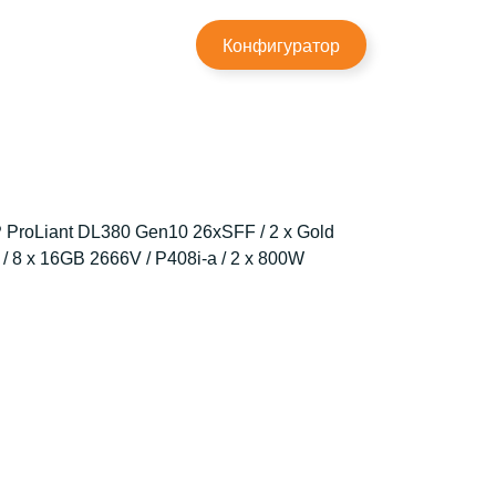
×
Конфигуратор