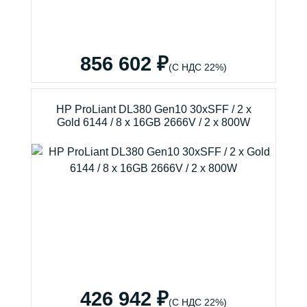
856 602 ₽
(С НДС 22%)
HP ProLiant DL380 Gen10 30xSFF / 2 x
Gold 6144 / 8 x 16GB 2666V / 2 x 800W
426 942 ₽
(С НДС 22%)