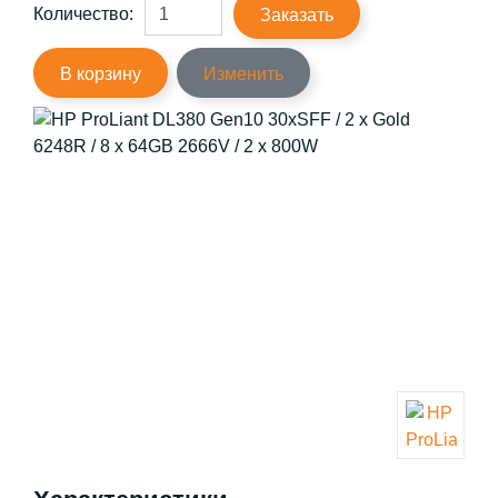
Количество:
Заказать
В корзину
Изменить