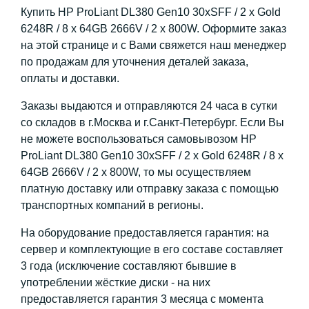
Купить HP ProLiant DL380 Gen10 30xSFF / 2 x Gold
6248R / 8 x 64GB 2666V / 2 x 800W. Оформите заказ
на этой странице и с Вами свяжется наш менеджер
по продажам для уточнения деталей заказа,
оплаты и доставки.
Заказы выдаются и отправляются 24 часа в сутки
со складов в г.Москва и г.Санкт-Петербург. Если Вы
не можете воспользоваться самовывозом HP
ProLiant DL380 Gen10 30xSFF / 2 x Gold 6248R / 8 x
64GB 2666V / 2 x 800W, то мы осуществляем
платную доставку или отправку заказа с помощью
транспортных компаний в регионы.
На оборудование предоставляется гарантия: на
сервер и комплектующие в его составе составляет
3 года (исключение составляют бывшие в
употреблении жёсткие диски - на них
предоставляется гарантия 3 месяца с момента