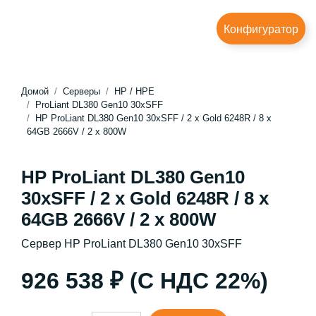
Конфигуратор
Домой
Серверы
HP / HPE
ProLiant DL380 Gen10 30xSFF
HP ProLiant DL380 Gen10 30xSFF / 2 x Gold 6248R / 8 x
64GB 2666V / 2 x 800W
HP ProLiant DL380 Gen10
30xSFF / 2 x Gold 6248R / 8 x
64GB 2666V / 2 x 800W
Сервер HP ProLiant DL380 Gen10 30xSFF
926 538 ₽ (С НДС 22%)