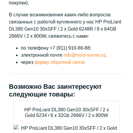
покупки).
В случае возникновения каких-либо вопросов
связанных с работой купленного у нас HP ProLiant
DL380 Gen10 30xSFF / 2 x Gold 6248R / 8 x 64GB
2666V / 2 x 800W, свяжитесь с нами:
по телефону +7 (911) 910-66-88;
электронной почте
info@nord-server.ru
;
через
форму обратной связи
Возможно Вас заинтересуют
следующие товары:
HP ProLiant DL380 Gen10 30xSFF / 2 x
Gold 6234 / 6 x 32Gb 2666V / 2 x 800W