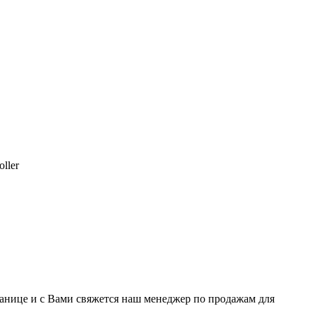
ller
транице и с Вами свяжется наш менеджер по продажам для