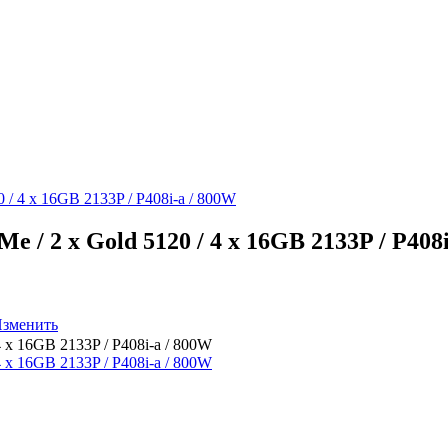
/ 4 x 16GB 2133P / P408i-a / 800W
/ 2 x Gold 5120 / 4 x 16GB 2133P / P408i
зменить