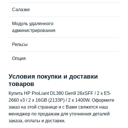
Салазки
Модуль удаленного
администрирования
Рельсы
Опция
Условия покупки и доставки
товаров
Купить HP ProLiant DL380 Gen9 26xSFF / 2 x E5-
2660 v3 / 2 x 16GB (2133P) / 2 x 1400W. Оформите
заказ на этой странице и с Вами свяжется наш
менеджер по продажам для уточнения деталей
заказа, оплаты и доставки.