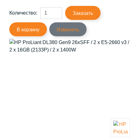
Количество:
Заказать
В корзину
Изменить