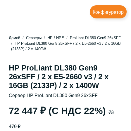
Конфигуратор
Домой
Серверы
HP / HPE
ProLiant DL380 Gen9 26xSFF
HP ProLiant DL380 Gen9 26xSFF / 2 x E5-2660 v3 / 2 x 16GB
(2133P) / 2 x 1400W
HP ProLiant DL380 Gen9
26xSFF / 2 x E5-2660 v3 / 2 x
16GB (2133P) / 2 x 1400W
Сервер HP ProLiant DL380 Gen9 26xSFF
72 447 ₽ (С НДС 22%)
73
470 ₽