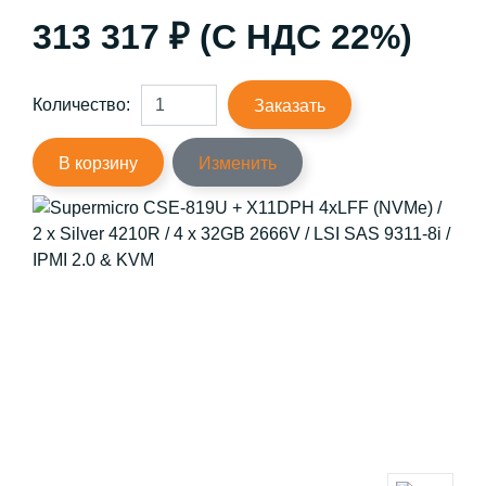
313 317 ₽ (С НДС 22%)
Количество:
Заказать
В корзину
Изменить