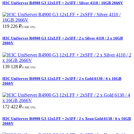
H3C UniServer R4900 G3 12xLFF + 2xSFF / Silver 4110 / 16GB 2666V
119 226 ₽
(С НДС 22%)
H3C UniServer R4900 G3 12xLFF + 2xSFF / 2 x Silver 4110 / 2 x 16GB
2666V
139 128 ₽
(С НДС 22%)
H3C UniServer R4900 G3 12xLFF + 2xSFF / 2 x Gold 6130 / 4 x 16GB
2666V
172 422 ₽
(С НДС 22%)
H3C UniServer R4900 G3 12xLFF + 2xSFF / 2 x Xeon Gold 6138 / 6 x 16GB
2666V