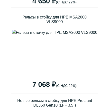
4 650 ₽
(С НДС 22%)
Рельсы в стойку для HPE MSA2000
VLS9000
7 068 ₽
(С НДС 22%)
Новые рельсы в стойку для HPE ProLiant
DL360 Gen10 (LFF 3.5")