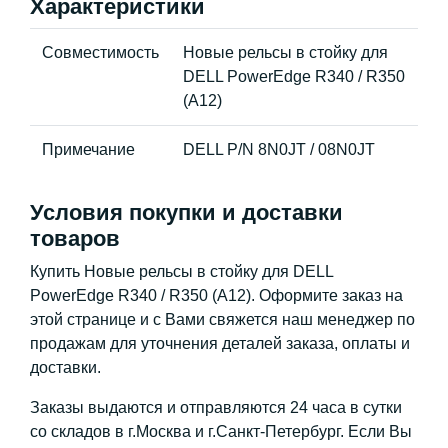
Характеристики
Совместимость
Новые рельсы в стойку для
DELL PowerEdge R340 / R350
(A12)
Примечание
DELL P/N 8N0JT / 08N0JT
Условия покупки и доставки
товаров
Купить Новые рельсы в стойку для DELL
PowerEdge R340 / R350 (A12). Оформите заказ на
этой странице и с Вами свяжется наш менеджер по
продажам для уточнения деталей заказа, оплаты и
доставки.
Заказы выдаются и отправляются 24 часа в сутки
со складов в г.Москва и г.Санкт-Петербург. Если Вы