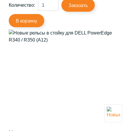
Количество:
Заказать
В корзину