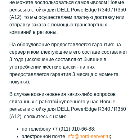
не можете воспользоваться самовывозом Новые
рельсы в стойку для DELL PowerEdge R340 / R350
(A12), то мы осуществляем платную доставку или
отправку заказа с помощью транспортных
компаний в регионы.
На оборудование предоставляется гарантия: на
сервер и комплектующие в его составе составляет
3 года (исключение составляют бывшие в
употреблении жёсткие диски - на них
предоставляется гарантия 3 месяца с момента
покупки).
В случае возникновения каких-либо вопросов
связанных с работой купленного у нас Новые
рельсы в стойку для DELL PowerEdge R340 / R350
(A12), свяжитесь с нами:
по телефону +7 (911) 910-66-88;
электронной почте
info@nord-server.ru
;