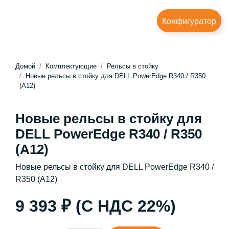
Конфигуратор
Домой
Комплектующие
Рельсы в стойку
Новые рельсы в стойку для DELL PowerEdge R340 / R350
(A12)
Новые рельсы в стойку для
DELL PowerEdge R340 / R350
(A12)
Новые рельсы в стойку для DELL PowerEdge R340 /
R350 (A12)
9 393 ₽ (С НДС 22%)