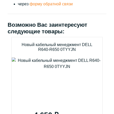
через
форму обратной связи
Возможно Вас заинтересуют
следующие товары:
Новый кабельный менеджмент DELL
R640-R650 0TYYJN