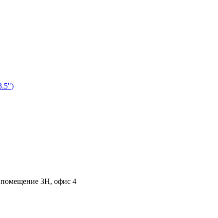
, помещение 3Н, офис 4