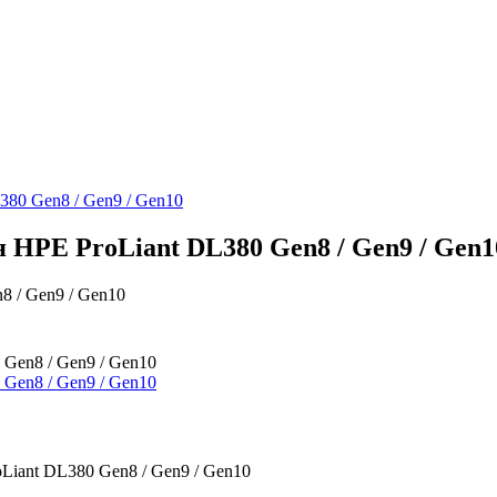
80 Gen8 / Gen9 / Gen10
HPE ProLiant DL380 Gen8 / Gen9 / Gen1
 / Gen9 / Gen10
iant DL380 Gen8 / Gen9 / Gen10