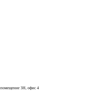
, помещение 3Н, офис 4