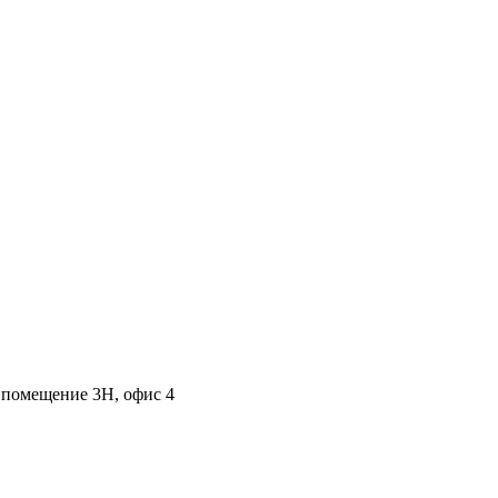
, помещение 3Н, офис 4