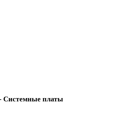
 - Системные платы