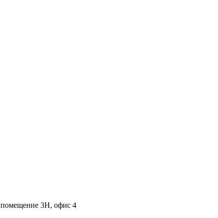
, помещение 3Н, офис 4