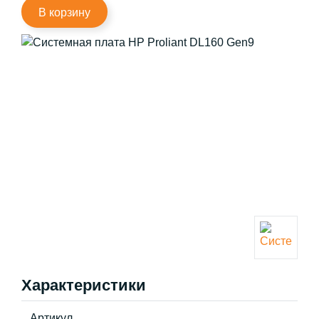
В корзину
Характеристики
Артикул