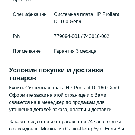
Спецификации
Системная плата HP Proliant
DL160 Gen9
P/N
779094-001 / 743018-002
Примечание
Гарантия 3 месяца
Условия покупки и доставки
товаров
Купить Системная плата HP Proliant DL160 Gen9.
Оформите заказ на этой странице и с Вами
свяжется наш менеджер по продажам для
уточнения деталей заказа, оплаты и доставки.
Заказы выдаются и отправляются 24 часа в сутки
со складов в г.Москва и г.Санкт-Петербург. Если Вы