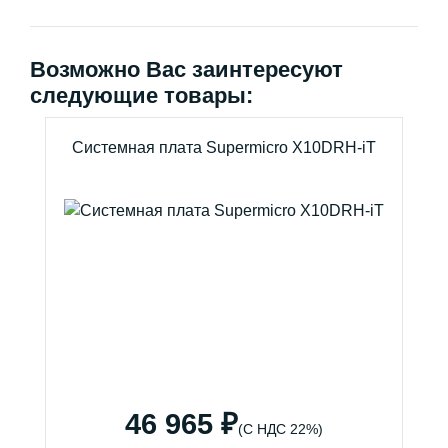
Возможно Вас заинтересуют
следующие товары:
Системная плата Supermicro X10DRH-iT
46 965 ₽
(С НДС 22%)