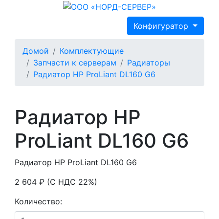
Конфигуратор
Домой
Комплектующие
Запчасти к серверам
Радиаторы
Радиатор HP ProLiant DL160 G6
Радиатор HP
ProLiant DL160 G6
Радиатор HP ProLiant DL160 G6
2 604 ₽ (С НДС 22%)
Количество: