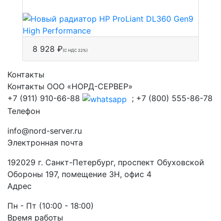
8 928 ₽
(С НДС 22%)
Контакты
Контакты ООО «НОРД-СЕРВЕР»
+7 (911) 910-66-88
; +7 (800) 555-86-78
Телефон
info@nord-server.ru
Электронная почта
192029 г. Санкт-Петербург, проспект Обуховской
Обороны 197, помещение 3Н, офис 4
Адрес
Пн - Пт (10:00 - 18:00)
Время работы