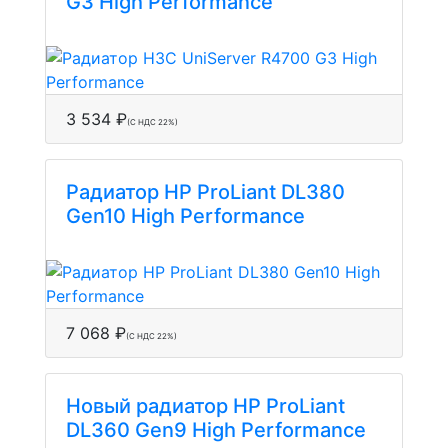
G3 High Performance
3 534 ₽
(С НДС 22%)
Радиатор HP ProLiant DL380
Gen10 High Performance
7 068 ₽
(С НДС 22%)
Новый радиатор HP ProLiant
DL360 Gen9 High Performance