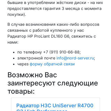
бывшие в употреблении жёсткие диски - на них
предоставляется гарантия 3 месяца с момента
покупки).
В случае возникновения каких-либо вопросов
связанных с работой купленного у нас
Радиатор HP ProLiant DL160 G6, свяжитесь с
нами:
по телефону +7 (911) 910-66-88;
электронной почте
info@nord-server.ru
;
через
форму обратной связи
Возможно Вас
заинтересуют следующие
товары:
Радиатор H3C UniServer R4700