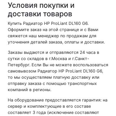
Условия покупки и
доставки товаров
Купить Радиатор HP ProLiant DL160 G6.
Оформите заказ на этой странице и с Вами
свяжется наш менеджер по продажам для
уточнения деталей заказа, оплаты и доставки.
Заказы выдаются и отправляются 24 часа в
сутки со складов в г.Москва и г.Санкт-
Петербург. Если Вы не можете воспользоваться
самовывозом Радиатор HP ProLiant DL160 G6,
то мы осуществляем платную доставку или
отправку заказа с помощью транспортных
компаний в регионы.
На оборудование предоставляется гарантия: на
сервер и комплектующие в его составе
составляет 3 года (исключение составляют