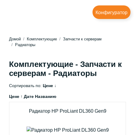
Конфигуратор
Домой
Комплектующие
Запчасти к серверам
Радиаторы
Комплектующие - Запчасти к
серверам - Радиаторы
Сортировать по:
Цене ↓
Цене ↑
Дате
Названию
Радиатор HP ProLiant DL360 Gen9