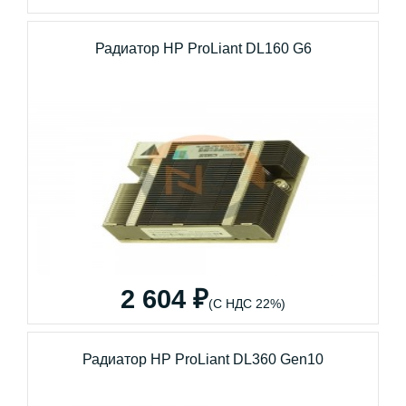
Радиатор HP ProLiant DL160 G6
2 604 ₽
(С НДС 22%)
Радиатор HP ProLiant DL360 Gen10