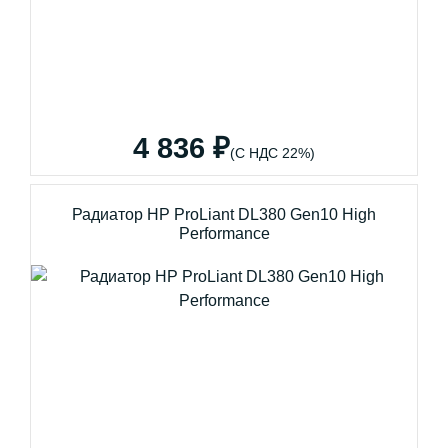
4 836 ₽
(С НДС 22%)
Радиатор HP ProLiant DL380 Gen10 High
Performance