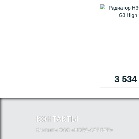
3 534
КОНТАКТЫ
Контакты ООО «НОРД-СЕРВЕР»