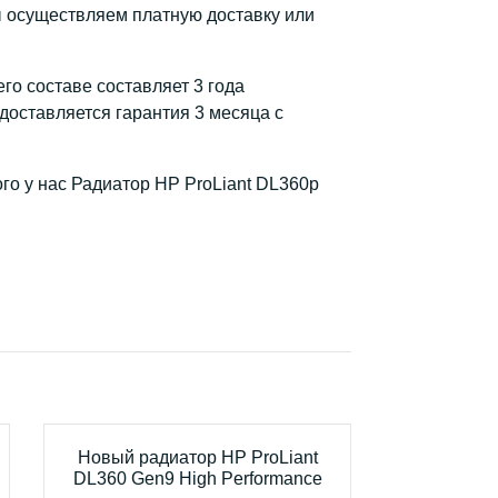
ы осуществляем платную доставку или
го составе составляет 3 года
доставляется гарантия 3 месяца с
го у нас Радиатор HP ProLiant DL360p
Новый радиатор HP ProLiant
DL360 Gen9 High Performance