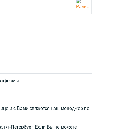
латформы
анице и с Вами свяжется наш менеджер по
Санкт-Петербург. Если Вы не можете