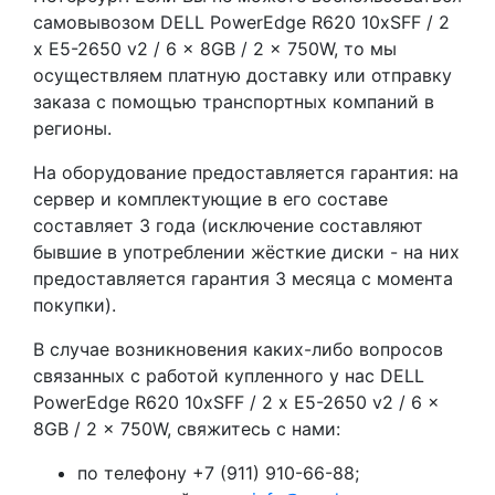
самовывозом DELL PowerEdge R620 10xSFF / 2
x E5-2650 v2 / 6 x 8GB / 2 x 750W, то мы
осуществляем платную доставку или отправку
заказа с помощью транспортных компаний в
регионы.
На оборудование предоставляется гарантия: на
сервер и комплектующие в его составе
составляет 3 года (исключение составляют
бывшие в употреблении жёсткие диски - на них
предоставляется гарантия 3 месяца с момента
покупки).
В случае возникновения каких-либо вопросов
связанных с работой купленного у нас DELL
PowerEdge R620 10xSFF / 2 x E5-2650 v2 / 6 x
8GB / 2 x 750W, свяжитесь с нами:
по телефону +7 (911) 910-66-88;