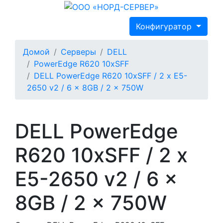
Конфигуратор
Домой
Серверы
DELL
PowerEdge R620 10xSFF
DELL PowerEdge R620 10xSFF / 2 x E5-
2650 v2 / 6 x 8GB / 2 x 750W
DELL PowerEdge
R620 10xSFF / 2 x
E5-2650 v2 / 6 x
8GB / 2 x 750W