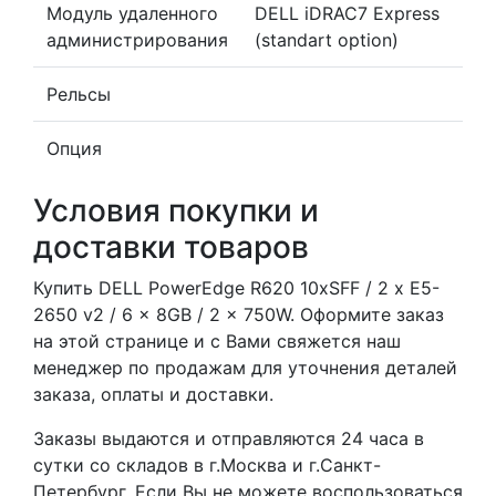
Модуль удаленного
DELL iDRAC7 Express
администрирования
(standart option)
Рельсы
Опция
Условия покупки и
доставки товаров
Купить DELL PowerEdge R620 10xSFF / 2 x E5-
2650 v2 / 6 x 8GB / 2 x 750W. Оформите заказ
на этой странице и с Вами свяжется наш
менеджер по продажам для уточнения деталей
заказа, оплаты и доставки.
Заказы выдаются и отправляются 24 часа в
сутки со складов в г.Москва и г.Санкт-
Петербург. Если Вы не можете воспользоваться